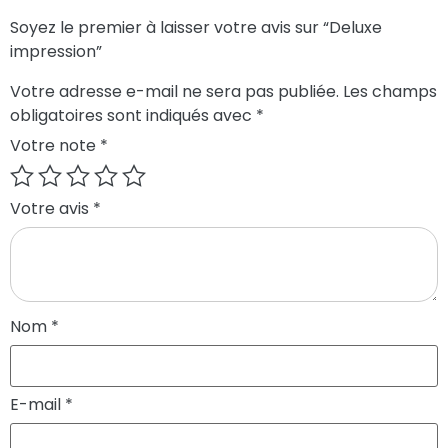
Soyez le premier à laisser votre avis sur “Deluxe
impression”
Votre adresse e-mail ne sera pas publiée.
Les champs
obligatoires sont indiqués avec
*
Votre note
*
Votre avis
*
Nom
*
E-mail
*