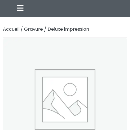
Accueil
/
Gravure
/ Deluxe impression