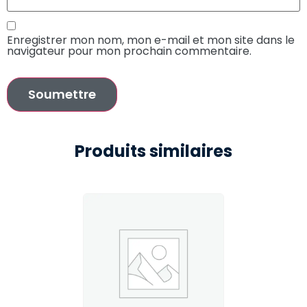
Enregistrer mon nom, mon e-mail et mon site dans le
navigateur pour mon prochain commentaire.
Produits similaires