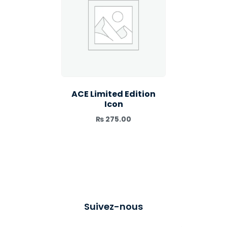
ACE Limited Edition
Icon
₨
275.00
Suivez-nous