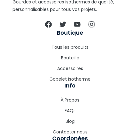
Gourdes et accessoires isothermes de qualité,
personnalisables pour tous vos projets.
Boutique
Tous les produits
Bouteille
Accessoires
Gobelet Isotherme
Info
À Propos
FAQs
Blog
Contacter nous
Coordonées