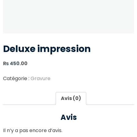
Deluxe impression
₨
450.00
Catégorie :
Gravure
Avis (0)
Avis
Il n’y a pas encore d’avis.